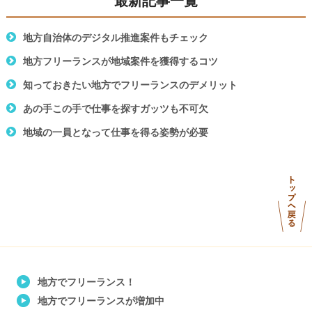
最新記事一覧
地方自治体のデジタル推進案件もチェック
地方フリーランスが地域案件を獲得するコツ
知っておきたい地方でフリーランスのデメリット
あの手この手で仕事を探すガッツも不可欠
地域の一員となって仕事を得る姿勢が必要
地方でフリーランス！
地方でフリーランスが増加中