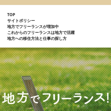
TOP
サイトポリシー
地方でフリーランスが増加中
これからのフリーランスは地方で活躍
地方への移住方法と仕事の探し方