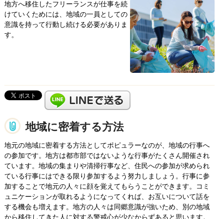
地方へ移住したフリーランスが仕事を続
けていくためには、地域の一員としての
意識を持って行動し続ける必要がありま
す。
地域に密着する方法
地元の地域に密着する方法としてポピュラーなのが、地域の行事へ
の参加です。地方は都市部ではないような行事がたくさん開催され
ています。地域の集まりや清掃行事など、住民への参加が求められ
ている行事にはできる限り参加するよう努力しましょう。行事に参
加することで地元の人々に顔を覚えてもらうことができます。コミ
ュニケーションが取れるようになってくれば、お互いについて話を
する機会も増えます。地方の人々は同郷意識が強いため、別の地域
から移住してきた人に対する警戒心が少なからずあると思います。