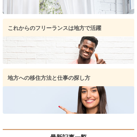
これからのフリーランスは地方で活躍
地方への移住方法と仕事の探し方