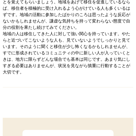
とを覚えてもらいましょう。地域をあげて移住を促進しているなら
ば、移住者を積極的に受け入れるよう心がけている人も多くいるは
ずです。地域の活動に参加したばかりのころは思ったような反応が
ないかもしれませんが、謙虚な気持ちを持って変わらない態度で自
分の役割を果たし続けてみてください。
地域の人は移住してきた人に対して強い関心を持っています。やた
らと近づいてこないような人も、見ていないようでしっかりと見て
います。そのように聞くと移住が少し怖くなるかもしれませんが、
すでに形成されているコミュニティの中に新しい人が入っていくと
きは、地方に限らずどんな場合でも基本は同じです。あまり気にし
すぎる必要はありませんが、状況を見ながら慎重に行動することが
大切です。