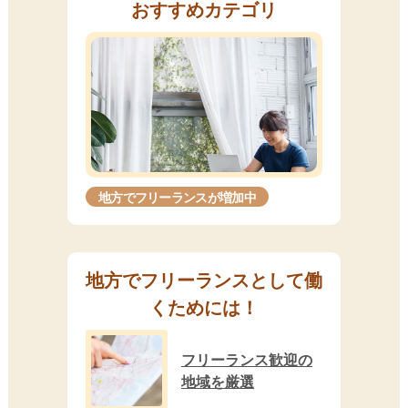
おすすめカテゴリ
地方でフリーランスが増加中
地方でフリーランスとして働
くためには！
フリーランス歓迎の
地域を厳選